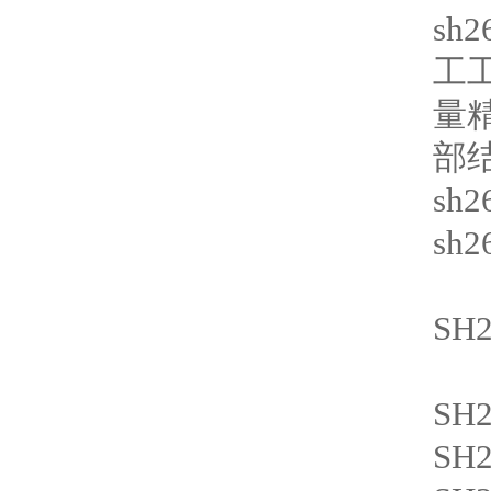
sh
工
量
部
sh2
sh2
SH2
SH2
SH2