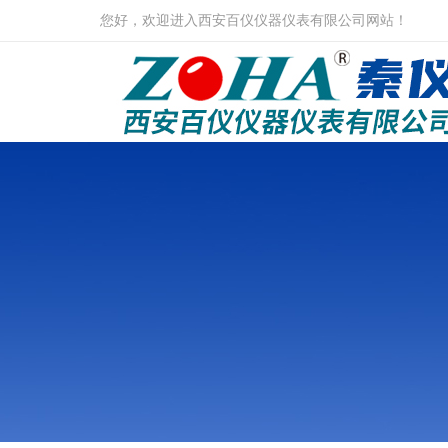
您好，欢迎进入西安百仪仪器仪表有限公司网站！