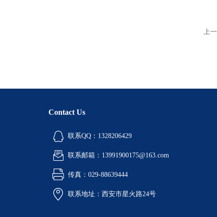
上一
Contact Us
联系QQ：1328206429
联系邮箱：13991900175@163.com
传真：029-88639444
联系地址：西安市星火路24号