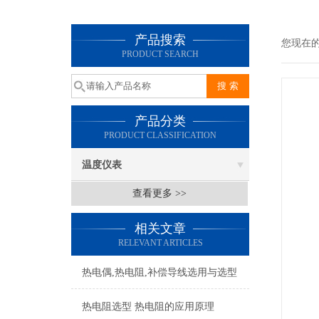
产品搜索
您现在
PRODUCT SEARCH
产品分类
PRODUCT CLASSIFICATION
温度仪表
查看更多 >>
相关文章
RELEVANT ARTICLES
热电偶,热电阻,补偿导线选用与选型
热电阻选型 热电阻的应用原理