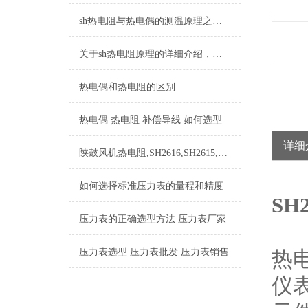
sh热电阻与热电偶的测温原理之间的不同
关于sh热电阻原理的详细介绍，记得收藏哦
热电偶和热电阻的区别
热电偶 热电阻 补偿导线 如何选型
详细
陕鼓风机热电阻,SH2616,SH2615,SH2620,SH2621
如何选择标准压力表的量程和精度
SH
压力表的正确选型方法 压力表厂家
压力表选型 压力表批发 压力表销售
热电
仪表