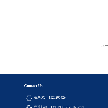
上一
Contact Us
联系QQ：1328206429
联系邮箱：13991900175@163.com