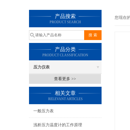
产品搜索
您现在
PRODUCT SEARCH
产品分类
PRODUCT CLASSIFICATION
压力仪表
查看更多 >>
相关文章
RELEVANT ARTICLES
一般压力表
浅析压力温度计的工作原理