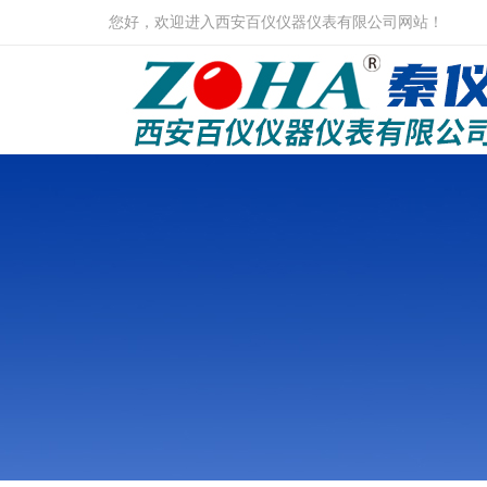
您好，欢迎进入西安百仪仪器仪表有限公司网站！