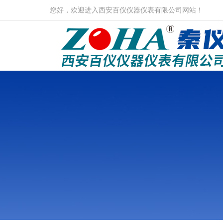
您好，欢迎进入西安百仪仪器仪表有限公司网站！