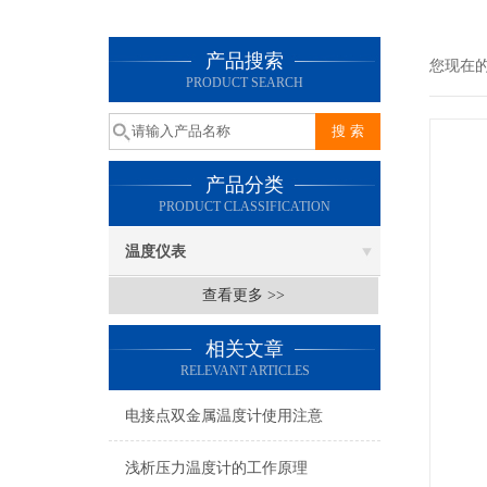
产品搜索
您现在
PRODUCT SEARCH
产品分类
PRODUCT CLASSIFICATION
温度仪表
查看更多 >>
相关文章
RELEVANT ARTICLES
电接点双金属温度计使用注意
浅析压力温度计的工作原理