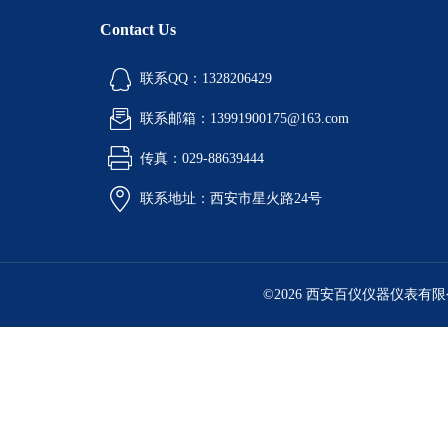
Contact Us
联系QQ：1328206429
联系邮箱：13991900175@163.com
传真：029-88639444
联系地址：西安市星火路24号
©2026 西安百仪仪器仪表有