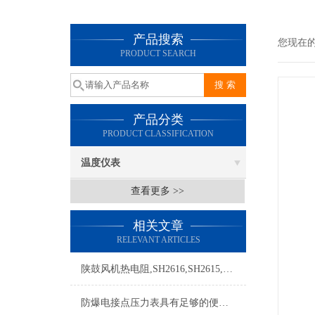
产品搜索
您现在
PRODUCT SEARCH
产品分类
PRODUCT CLASSIFICATION
温度仪表
查看更多 >>
相关文章
RELEVANT ARTICLES
陕鼓风机热电阻,SH2616,SH2615,SH2620,SH2621
防爆电接点压力表具有足够的便携性，方便操作人员进行测试和调整