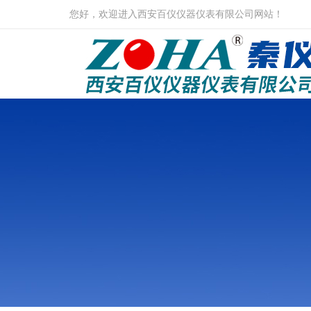
您好，欢迎进入西安百仪仪器仪表有限公司网站！