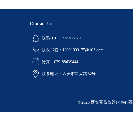
Contact Us
联系QQ：1328206429
联系邮箱：13991900175@163.com
传真：029-88639444
联系地址：西安市星火路24号
©2026 西安百仪仪器仪表有