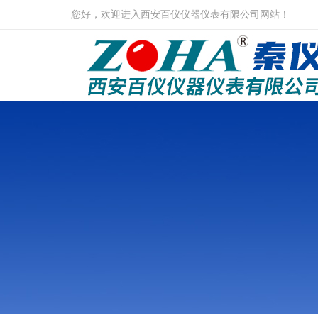
您好，欢迎进入西安百仪仪器仪表有限公司网站！