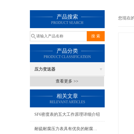
产品搜索
您现在
PRODUCT SEARCH
产品分类
PRODUCT CLASSIFICATION
压力变送器
查看更多 >>
相关文章
RELEVANT ARTICLES
SF6密度表的五大工作原理详细介绍
耐硫耐腐压力表具有优良的耐腐蚀性能