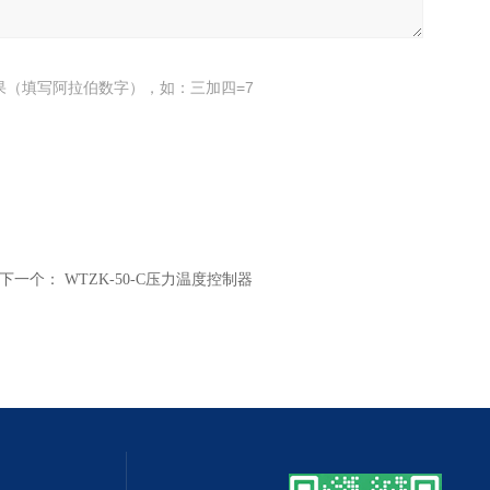
果（填写阿拉伯数字），如：三加四=7
下一个：
WTZK-50-C压力温度控制器