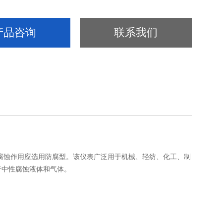
产品咨询
联系我们
蚀作用应选用防腐型。该仪表广泛用于机械、轻纺、化工、制
于中性腐蚀液体和气体。