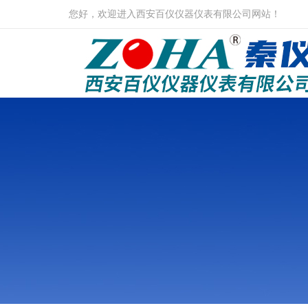
您好，欢迎进入西安百仪仪器仪表有限公司网站！