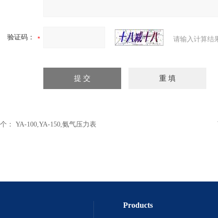
验证码：
请输入计算结
个：
YA-100,YA-150,氨气压力表
Products