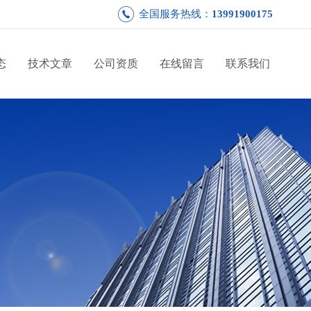
全国服务热线：
13991900175
态
技术文章
公司资质
在线留言
联系我们