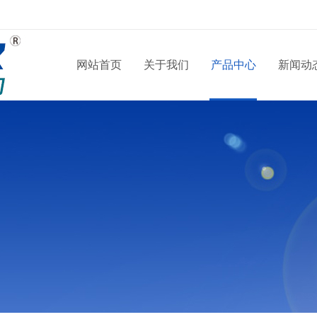
网站首页
关于我们
产品中心
新闻动