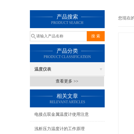
产品搜索
您现在
PRODUCT SEARCH
产品分类
PRODUCT CLASSIFICATION
温度仪表
查看更多 >>
相关文章
RELEVANT ARTICLES
电接点双金属温度计使用注意
浅析压力温度计的工作原理