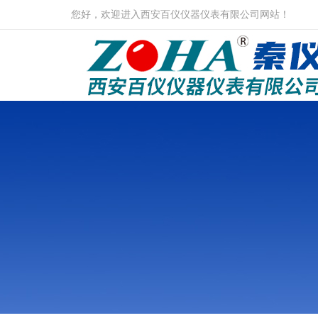
您好，欢迎进入西安百仪仪器仪表有限公司网站！