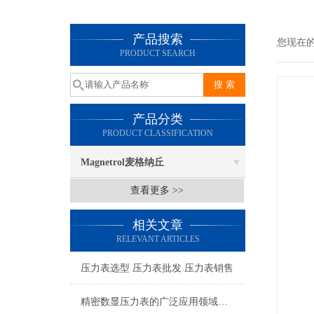
产品搜索
您现在
PRODUCT SEARCH
产品分类
PRODUCT CLASSIFICATION
Magnetrol麦格纳丘
查看更多 >>
相关文章
RELEVANT ARTICLES
压力表选型 压力表批发 压力表销售
精密数显压力表的广泛应用领域和使用时的注意事项