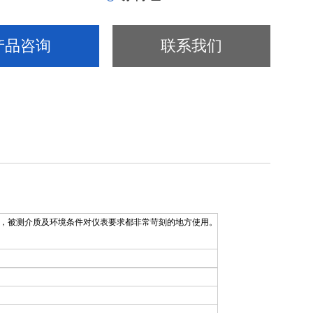
产品咨询
联系我们
被测介质及环境条件对仪表要求都非常苛刻的地方使用。