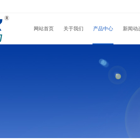
网站首页
关于我们
产品中心
新闻动