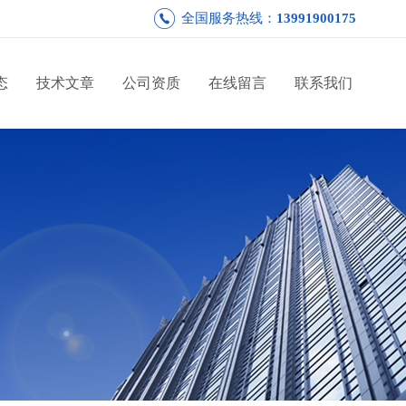
全国服务热线：
13991900175
态
技术文章
公司资质
在线留言
联系我们