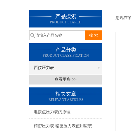
产品搜索
您现在
PRODUCT SEARCH
产品分类
PRODUCT CLASSIFICATION
西仪压力表
查看更多 >>
相关文章
RELEVANT ARTICLES
电接点压力表的原理
精密压力表 精密压力表使用应该注意的6个方面