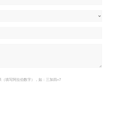
果（填写阿拉伯数字），如：三加四=7