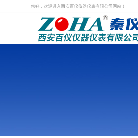
您好，欢迎进入西安百仪仪器仪表有限公司网站！