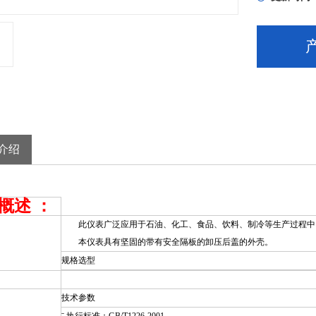
介绍
概述 ：
此仪表广泛应用于石油、化工、食品、饮料、制冷等生产过程中，
本仪表具有坚固的带有安全隔板的卸压后盖的外壳。
规格选型
技术参数