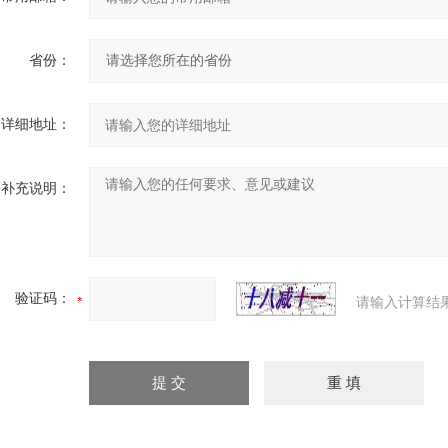
省份：
详细地址：
补充说明：
验证码：
请输入计算结