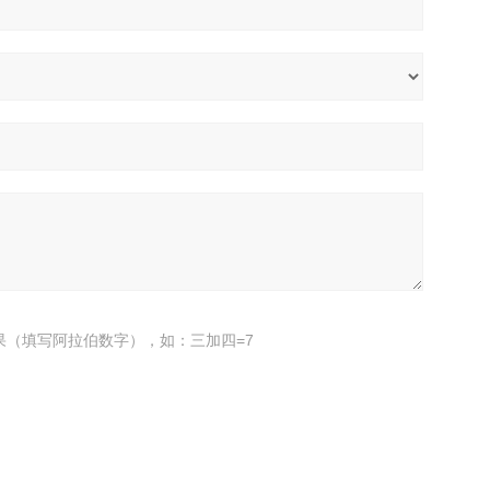
果（填写阿拉伯数字），如：三加四=7