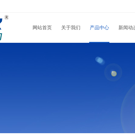
网站首页
关于我们
产品中心
新闻动