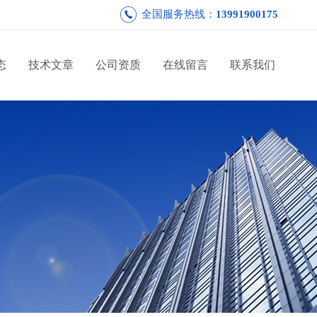
全国服务热线：
13991900175
态
技术文章
公司资质
在线留言
联系我们