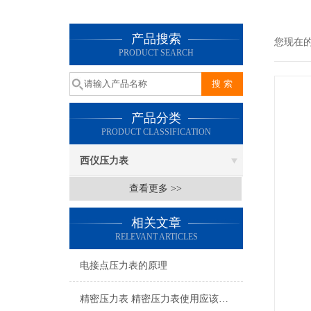
产品搜索
您现在
PRODUCT SEARCH
产品分类
PRODUCT CLASSIFICATION
西仪压力表
查看更多 >>
相关文章
RELEVANT ARTICLES
电接点压力表的原理
精密压力表 精密压力表使用应该注意的6个方面