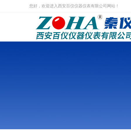
您好，欢迎进入西安百仪仪器仪表有限公司网站！