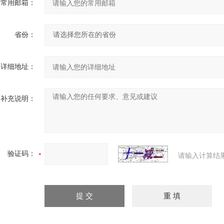
常用邮箱：
省份：
详细地址：
补充说明：
验证码：
请输入计算结