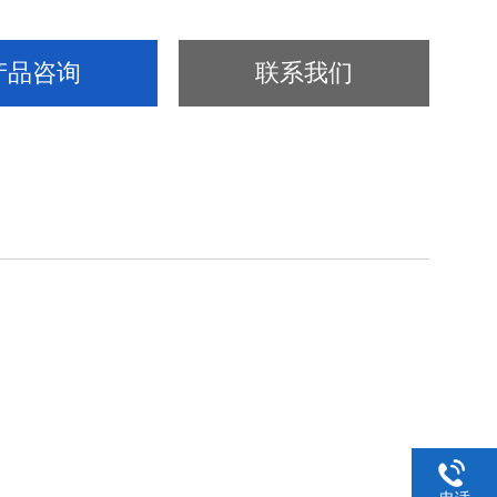
产品咨询
联系我们