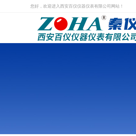
您好，欢迎进入西安百仪仪器仪表有限公司网站！