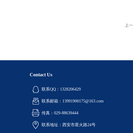
上一
Contact Us
联系QQ：1328206429
联系邮箱：13991900175@163.com
传真：029-88639444
联系地址：西安市星火路24号