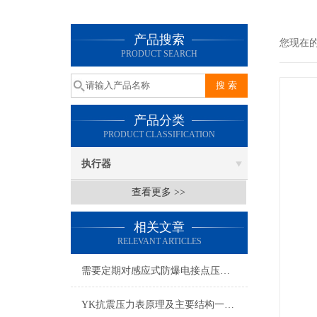
产品搜索
您现在
PRODUCT SEARCH
产品分类
PRODUCT CLASSIFICATION
执行器
查看更多 >>
相关文章
RELEVANT ARTICLES
需要定期对感应式防爆电接点压力表进行检修维护
YK抗震压力表原理及主要结构一览，必看