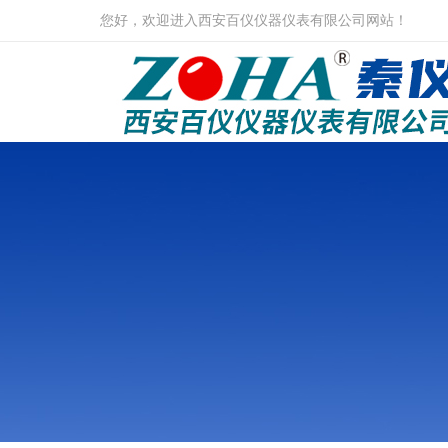
您好，欢迎进入西安百仪仪器仪表有限公司网站！