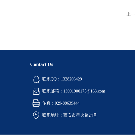
上一
Contact Us
联系QQ：1328206429
联系邮箱：13991900175@163.com
传真：029-88639444
联系地址：西安市星火路24号