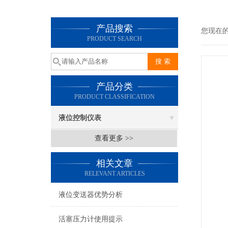
产品搜索
您现在
PRODUCT SEARCH
产品分类
PRODUCT CLASSIFICATION
液位控制仪表
查看更多 >>
相关文章
RELEVANT ARTICLES
液位变送器优势分析
活塞压力计使用提示