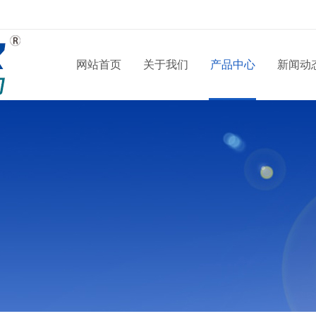
网站首页
关于我们
产品中心
新闻动