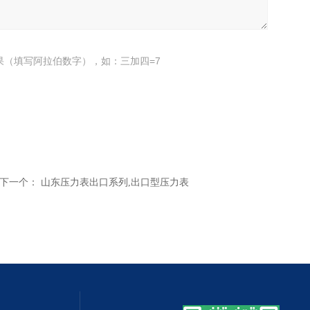
果（填写阿拉伯数字），如：三加四=7
下一个：
山东压力表出口系列,出口型压力表