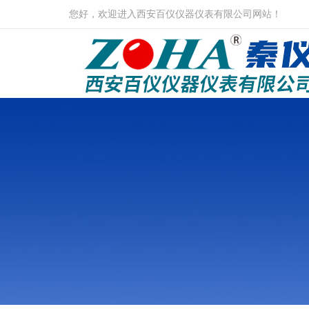
您好，欢迎进入西安百仪仪器仪表有限公司网站！