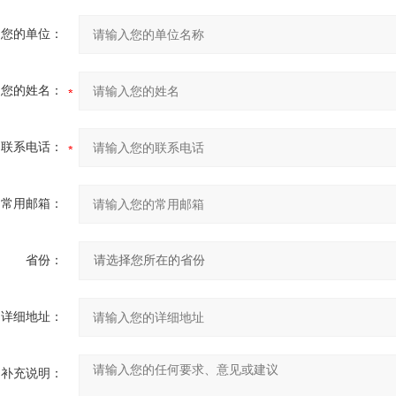
您的单位：
您的姓名：
联系电话：
常用邮箱：
省份：
详细地址：
补充说明：