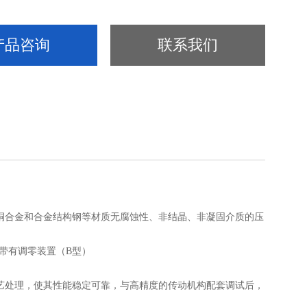
产品咨询
联系我们
合金和合金结构钢等材质无腐蚀性、非结晶、非凝固介质的压
带有调零装置（B型）
处理，使其性能稳定可靠，与高精度的传动机构配套调试后，