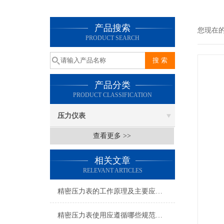
产品搜索
您现在
PRODUCT SEARCH
产品分类
PRODUCT CLASSIFICATION
压力仪表
查看更多 >>
相关文章
RELEVANT ARTICLES
精密压力表的工作原理及主要应用途径
精密压力表使用应遵循哪些规范，如何使用更精确？