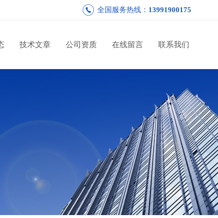
全国服务热线：
13991900175
态
技术文章
公司资质
在线留言
联系我们