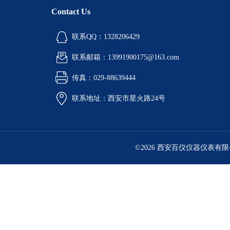
Contact Us
联系QQ：1328206429
联系邮箱：13991900175@163.com
传真：029-88639444
联系地址：西安市星火路24号
©2026 西安百仪仪器仪表有