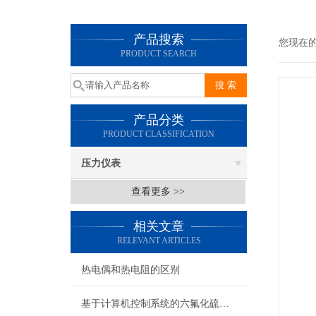
产品搜索
您现在
PRODUCT SEARCH
产品分类
PRODUCT CLASSIFICATION
压力仪表
查看更多 >>
相关文章
RELEVANT ARTICLES
热电偶和热电阻的区别
基于计算机控制系统的六氟化硫密度控制器的特性