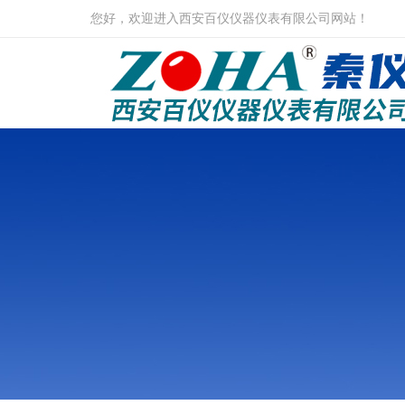
您好，欢迎进入西安百仪仪器仪表有限公司网站！