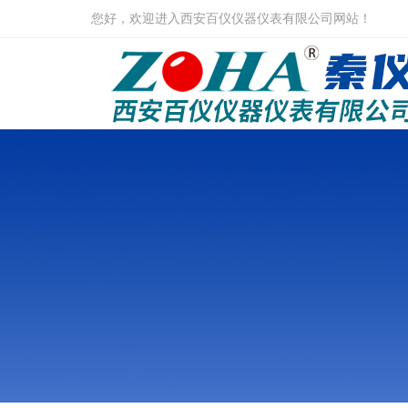
您好，欢迎进入西安百仪仪器仪表有限公司网站！