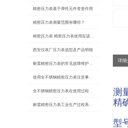
精密压力表基于弹性元件变形作用
精密压力表测量范围有哪些？
精密压力表 精密压力表使用应该注意的6个方面
西安仪表厂压力表选型及产品明细
详细
耐震精密压力表的常见故障维护保养
使用全不锈钢精密压力表注意事项少不了
测量
全不锈钢精密压力表在使用过程中的常见问题分析
精确
耐震精密压力表工业生产过程系统组成
型号