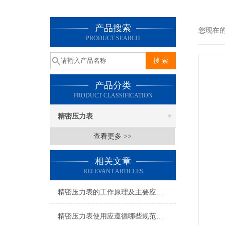
产品搜索
您现在
PRODUCT SEARCH
产品分类
PRODUCT CLASSIFICATION
精密压力表
查看更多 >>
相关文章
RELEVANT ARTICLES
精密压力表的工作原理及主要应用途径
精密压力表使用应遵循哪些规范，如何使用更精确？