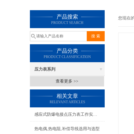
产品搜索
您现在
PRODUCT SEARCH
产品分类
PRODUCT CLASSIFICATION
压力表系列
查看更多 >>
相关文章
RELEVANT ARTICLES
感应式防爆电接点压力表工作实现的控制目的
热电偶,热电阻,补偿导线选用与选型