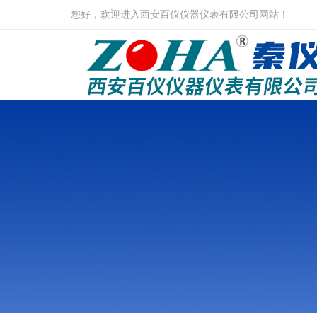
您好，欢迎进入西安百仪仪器仪表有限公司网站！