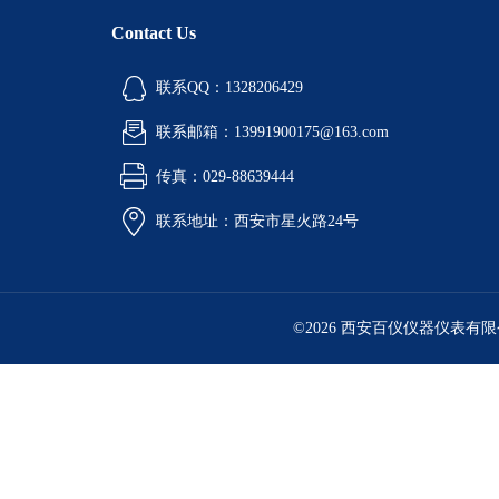
Contact Us
联系QQ：1328206429
联系邮箱：13991900175@163.com
传真：029-88639444
联系地址：西安市星火路24号
©2026 西安百仪仪器仪表有