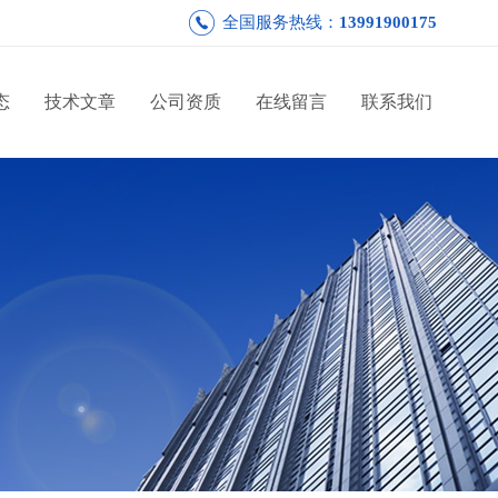
全国服务热线：
13991900175
态
技术文章
公司资质
在线留言
联系我们