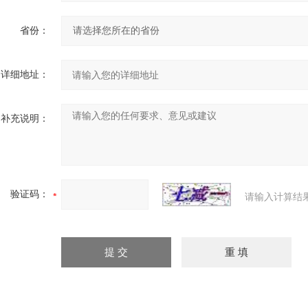
省份：
详细地址：
补充说明：
验证码：
请输入计算结