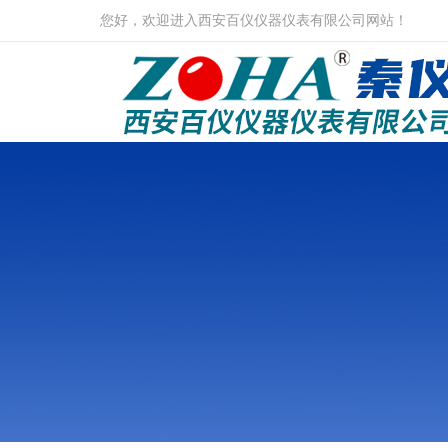
您好，欢迎进入西安百仪仪器仪表有限公司网站！