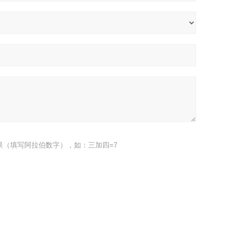
果（填写阿拉伯数字），如：三加四=7