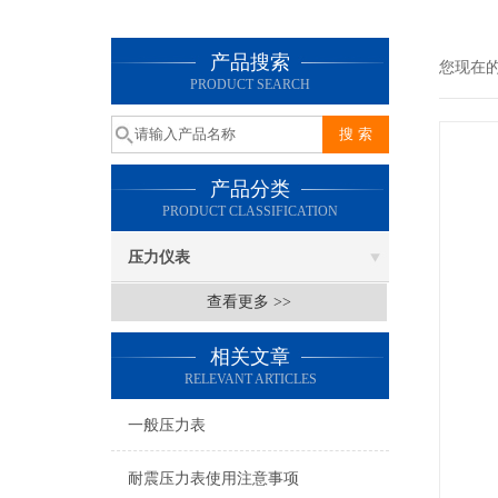
产品搜索
您现在
PRODUCT SEARCH
产品分类
PRODUCT CLASSIFICATION
压力仪表
查看更多 >>
相关文章
RELEVANT ARTICLES
一般压力表
耐震压力表使用注意事项