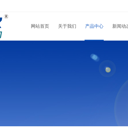
网站首页
关于我们
产品中心
新闻动