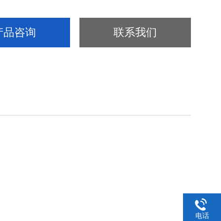
产品咨询
联系我们
电话