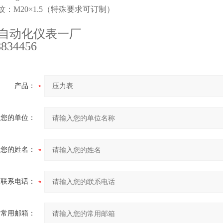
纹：M20×1.5（特殊要求可订制）
自动化仪表一厂
834456
产品：
您的单位：
您的姓名：
联系电话：
常用邮箱：