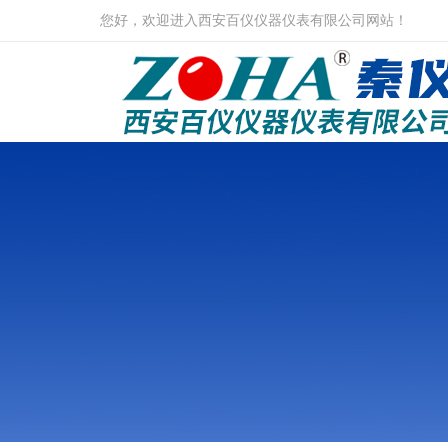
您好，欢迎进入西安百仪仪器仪表有限公司网站！