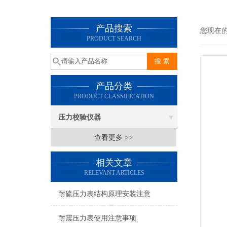
产品搜索
您现在
PRODUCT SEARCH
产品分类
PRODUCT CLASSIFICATION
压力校验仪器
查看更多 >>
相关文章
RELEVANT ARTICLES
耐硫压力表结构原理安装注意
耐震压力表使用注意事项