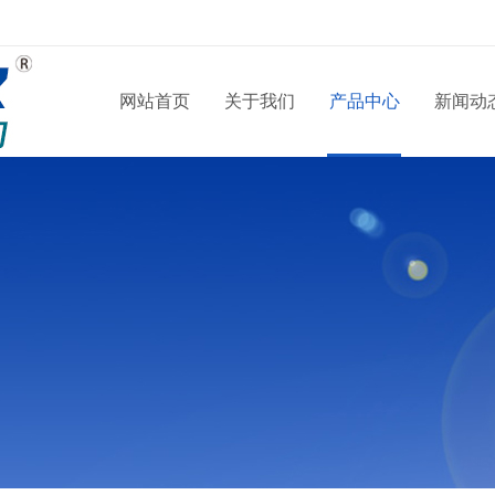
网站首页
关于我们
产品中心
新闻动