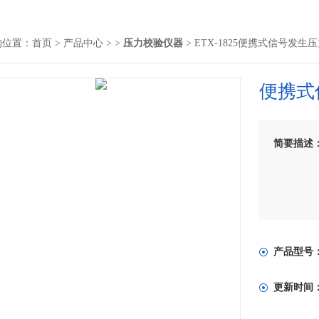
的位置：
首页
>
产品中心
> >
压力校验仪器
> ETX-1825便携式信号发生
便携式
简要描述
产品型号
更新时间