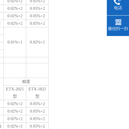
0.02%+2
0.05%+2
电话
0.02%+2
0.05%+2
0.02%+2
0.05%+2
Ω
0.02%+2
0.05%+2
微信扫一扫
0.01%+1
0.02%+1
精度
ETX-2025
ETX-1825
型
型
0.02%+2
0.05%+2
0.02%+2
0.05%+2
0.02%+2
0.05%+2
Ω
0.02%+2
0.05%+2