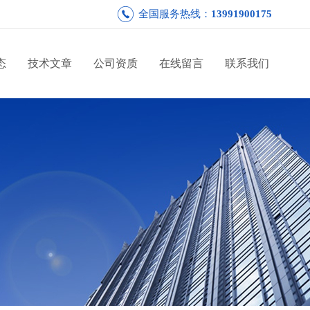
全国服务热线：
13991900175
态
技术文章
公司资质
在线留言
联系我们