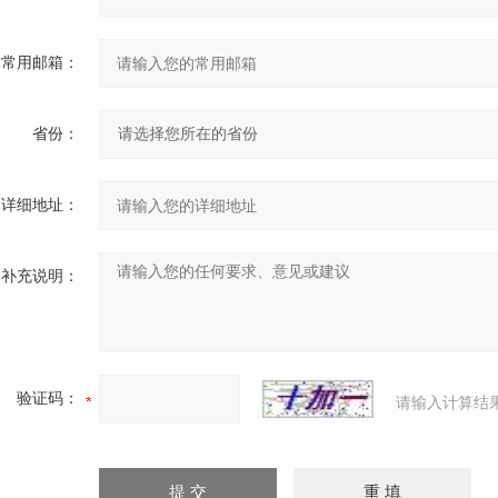
常用邮箱：
省份：
详细地址：
补充说明：
验证码：
请输入计算结