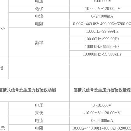
电压
0~60.000V
毫伏
-10.00mV~120.00mV
电流
0~24.000mA
电阻
0.00Ω~440.0Ω~400.00Ω~3200.0
显示
1.000Hz~99.999Hz
100.00Hz~999.99Hz
频率
1000.0Hz~9999.9Hz
10.000kHz~99.999kHz
指
便携式信号发生
压力
校验仪
功能
便携式信号发生
压力
校验仪
量程
电压
0~10.000V
毫伏
-10.00mV~120.00mV
电流
0~24.000mA
显示
电阻
10.00Ω~440.00Ω~400.0Ω~3200.0