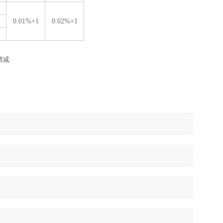
0.01%+1
0.02%+1
增减