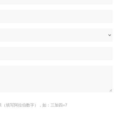
果（填写阿拉伯数字），如：三加四=7