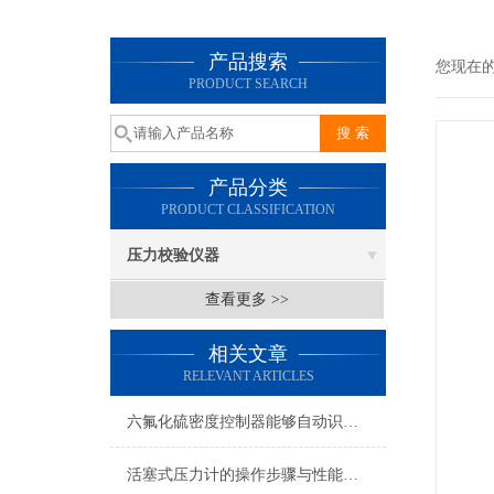
产品搜索
您现在
PRODUCT SEARCH
产品分类
PRODUCT CLASSIFICATION
压力校验仪器
查看更多 >>
相关文章
RELEVANT ARTICLES
六氟化硫密度控制器能够自动识别异常情况并发出报警信号
活塞式压力计的操作步骤与性能特点