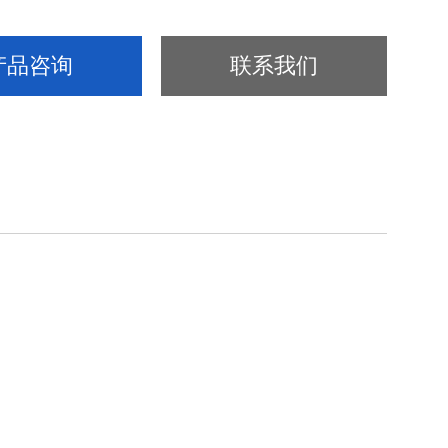
产品咨询
联系我们