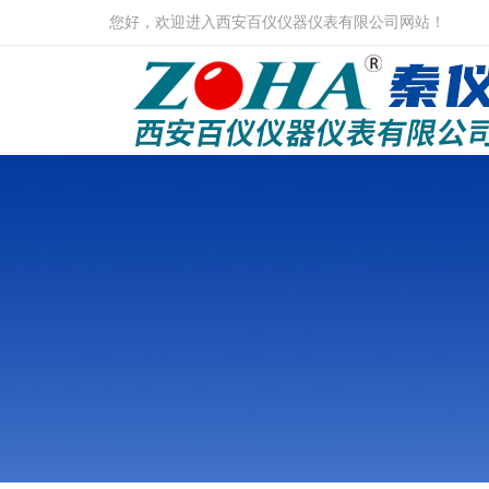
您好，欢迎进入西安百仪仪器仪表有限公司网站！