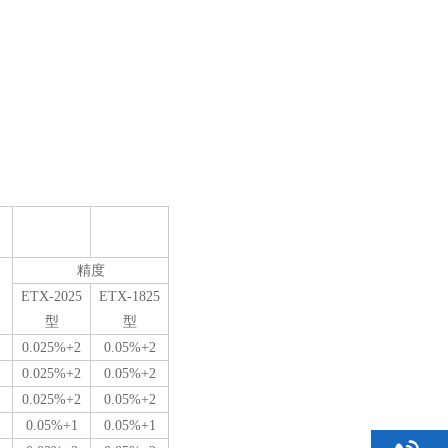
精度
ETX-2025
ETX-1825
型
型
0.025%+2
0.05%+2
0.025%+2
0.05%+2
0.025%+2
0.05%+2
0.05%+1
0.05%+1