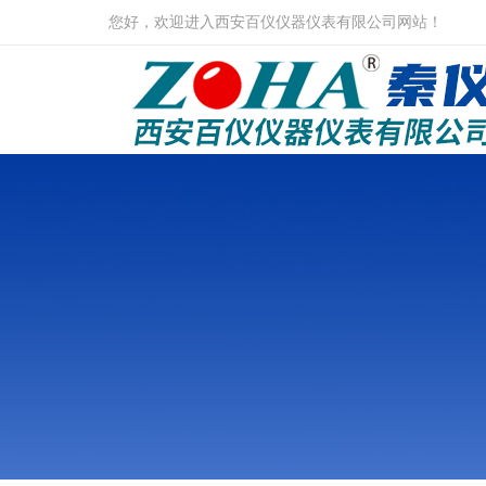
您好，欢迎进入西安百仪仪器仪表有限公司网站！