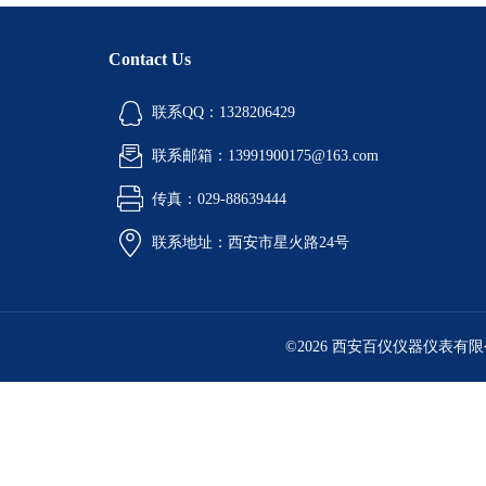
Contact Us
联系QQ：1328206429
联系邮箱：13991900175@163.com
传真：029-88639444
联系地址：西安市星火路24号
©2026 西安百仪仪器仪表有