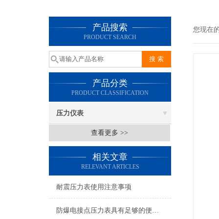
产品搜索
您现在
PRODUCT SEARCH
产品分类
PRODUCT CLASSIFICATION
压力仪表
查看更多 >>
相关文章
RELEVANT ARTICLES
耐震压力表使用注意事项
防爆电接点压力表具有足够的便携性，方便操作人员进行测试和调整