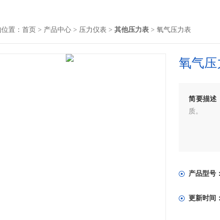
的位置：
首页
>
产品中心
>
压力仪表
>
其他压力表
> 氧气压力表
氧气压
简要描述
质。
产品型号
更新时间