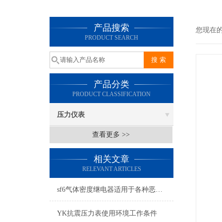
产品搜索
您现在
PRODUCT SEARCH
产品分类
PRODUCT CLASSIFICATION
压力仪表
查看更多 >>
相关文章
RELEVANT ARTICLES
sf6气体密度继电器适用于各种恶劣环境和气候条件
YK抗震压力表使用环境工作条件