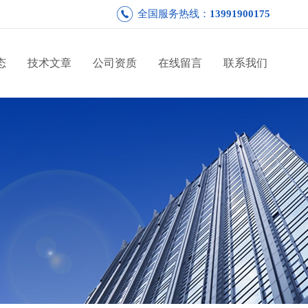
全国服务热线：
13991900175
态
技术文章
公司资质
在线留言
联系我们