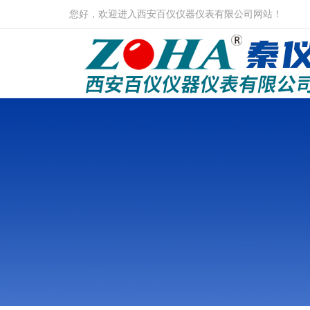
您好，欢迎进入西安百仪仪器仪表有限公司网站！