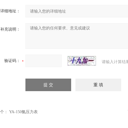
详细地址：
补充说明：
验证码：
请输入计算结
个：
YA-150氨压力表