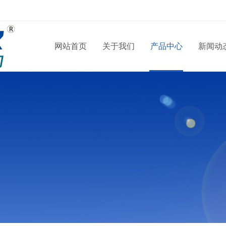
网站首页
关于我们
产品中心
新闻动