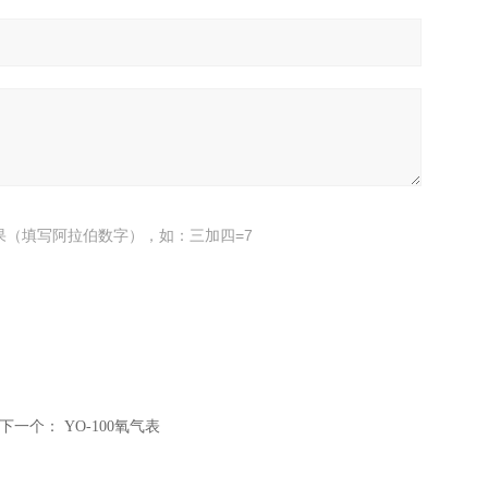
果（填写阿拉伯数字），如：三加四=7
下一个：
YO-100氧气表