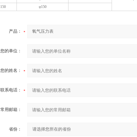
-150
φ150
产品：
您的单位：
您的姓名：
联系电话：
常用邮箱：
省份：