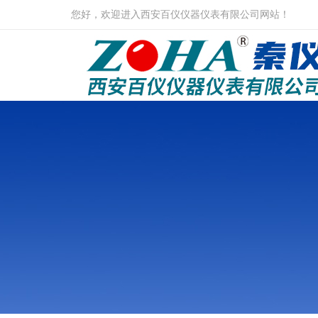
您好，欢迎进入西安百仪仪器仪表有限公司网站！