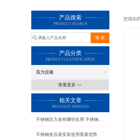
产品搜索
您现在
PRODUCT SEARCH
产品分类
PRODUCT CLASSIFICATION
压力仪表
查看更多 >>
相关文章
RELEVANT ARTICLES
不锈钢压力表有哪些应用 不锈钢压力表的选择方法
不锈钢差压表安装使用显著优势