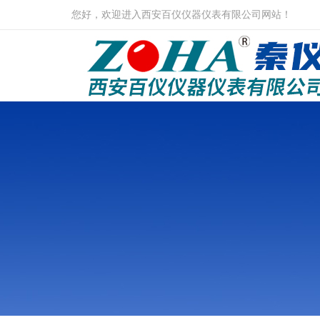
您好，欢迎进入西安百仪仪器仪表有限公司网站！