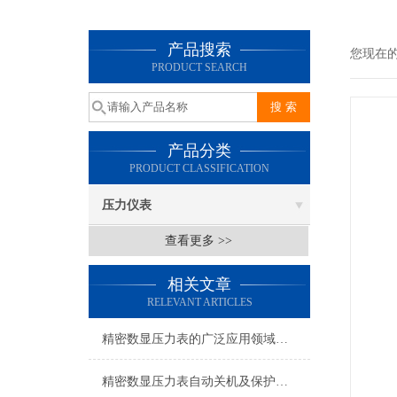
产品搜索
您现在
PRODUCT SEARCH
产品分类
PRODUCT CLASSIFICATION
压力仪表
查看更多 >>
相关文章
RELEVANT ARTICLES
精密数显压力表的广泛应用领域和使用时的注意事项
精密数显压力表自动关机及保护功能