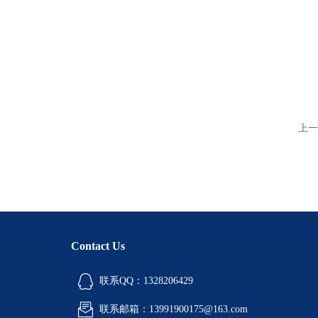
上一
Contact Us
联系QQ：1328206429
联系邮箱：13991900175@163.com