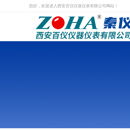
您好，欢迎进入西安百仪仪器仪表有限公司网站！