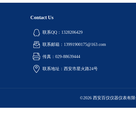
Contact Us
联系QQ：1328206429
联系邮箱：13991900175@163.com
传真：029-88639444
联系地址：西安市星火路24号
©2026 西安百仪仪器仪表有