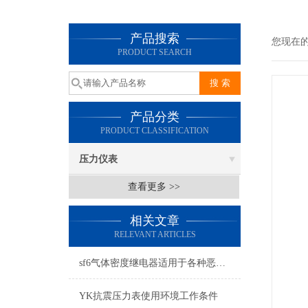
产品搜索
您现在
PRODUCT SEARCH
产品分类
PRODUCT CLASSIFICATION
压力仪表
查看更多 >>
相关文章
RELEVANT ARTICLES
sf6气体密度继电器适用于各种恶劣环境和气候条件
YK抗震压力表使用环境工作条件