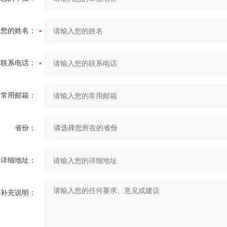
您的姓名：
联系电话：
常用邮箱：
省份：
详细地址：
补充说明：