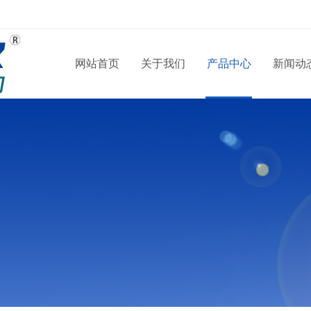
网站首页
关于我们
产品中心
新闻动