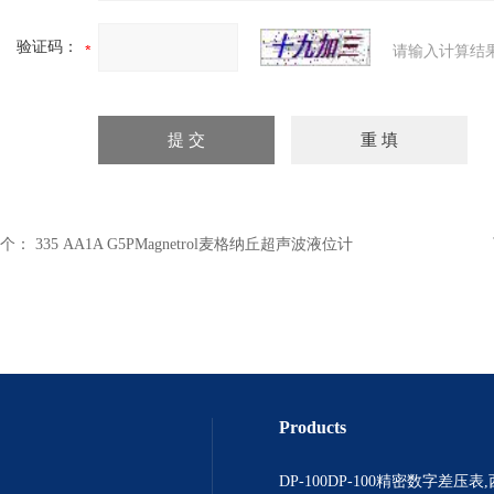
验证码：
请输入计算结
个：
335 AA1A G5PMagnetrol麦格纳丘超声波液位计
Products