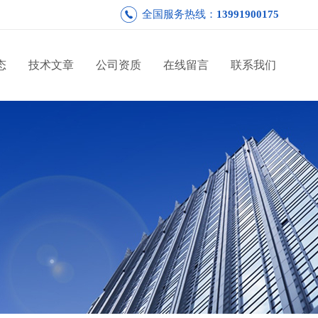
全国服务热线：
13991900175
态
技术文章
公司资质
在线留言
联系我们