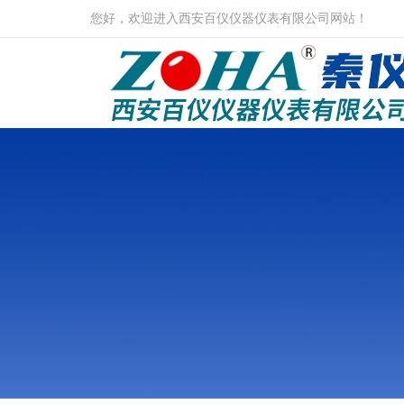
您好，欢迎进入西安百仪仪器仪表有限公司网站！