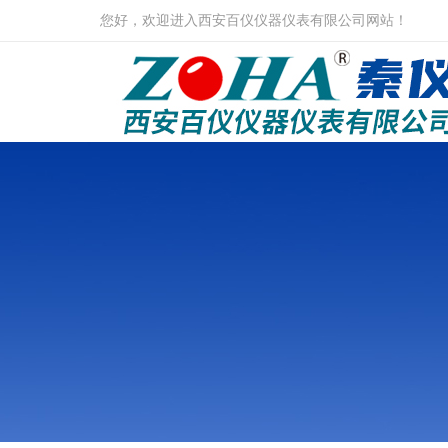
您好，欢迎进入西安百仪仪器仪表有限公司网站！