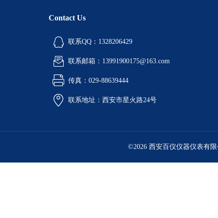
Contact Us
联系QQ：1328206429
联系邮箱：13991900175@163.com
传真：029-88639444
联系地址：西安市星火路24号
©2026 西安百仪仪器仪表有