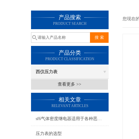
产品搜索
您现在
PRODUCT SEARCH
产品分类
PRODUCT CLASSIFICATION
西仪压力表
查看更多 >>
相关文章
RELEVANT ARTICLES
sf6气体密度继电器适用于各种恶劣环境和气候条件
压力表的选型