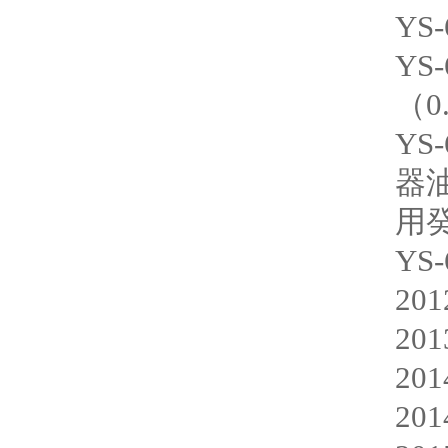
YS
YS
（0
YS
器
用
YS
20
20
20
20