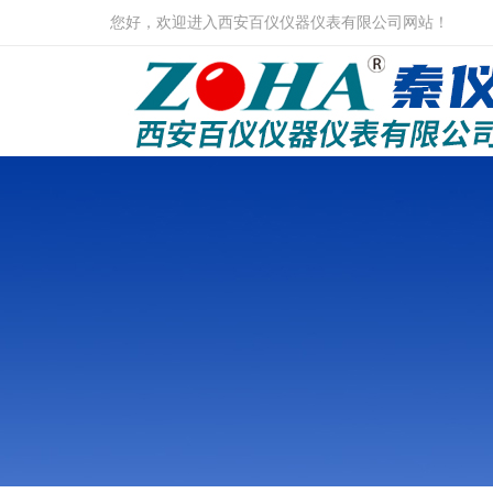
您好，欢迎进入西安百仪仪器仪表有限公司网站！