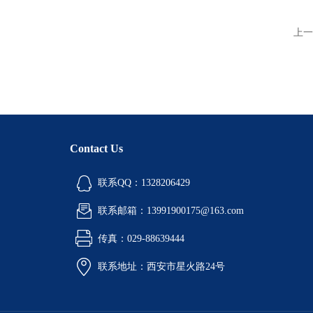
上一
Contact Us
联系QQ：1328206429
联系邮箱：13991900175@163.com
传真：029-88639444
联系地址：西安市星火路24号