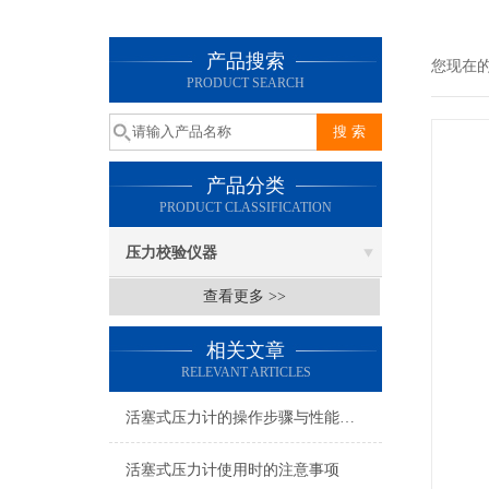
产品搜索
您现在
PRODUCT SEARCH
产品分类
PRODUCT CLASSIFICATION
压力校验仪器
查看更多 >>
相关文章
RELEVANT ARTICLES
活塞式压力计的操作步骤与性能特点
活塞式压力计使用时的注意事项